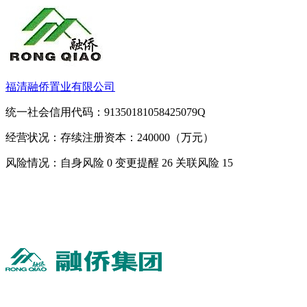
福清融侨置业有限公司
统一社会信用代码：91350181058425079Q
经营状况：存续
注册资本：240000（万元）
风险情况：自身风险
0
变更提醒
26
关联风险
15