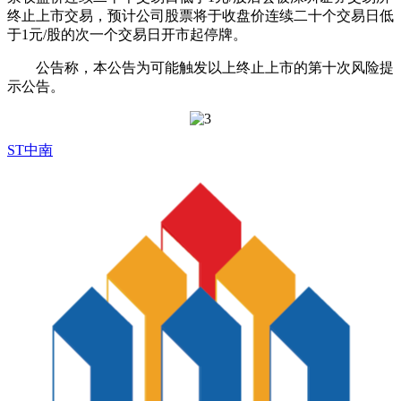
终止上市交易，预计公司股票将于收盘价连续二十个交易日低
于1元/股的次一个交易日开市起停牌。
公告称，本公告为可能触发以上终止上市的第十次风险提
示公告。
ST中南