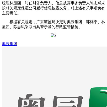
经理林显团，时任财务负责人、信息披露事务负责人陈志斌未
按相关规定保证公司履行信息披露义务，对上述有关事项负有
主要责任。
根据有关规定，广东证监局决定对奥园集团、郭梓宁、林
显团、陈志斌采取出具警示函的行政监管措施。
奥园集团