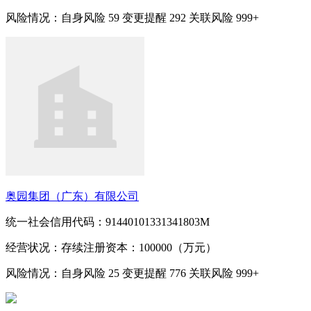
风险情况：自身风险
59
变更提醒
292
关联风险
999+
奥园集团（广东）有限公司
统一社会信用代码：91440101331341803M
经营状况：存续
注册资本：100000（万元）
风险情况：自身风险
25
变更提醒
776
关联风险
999+