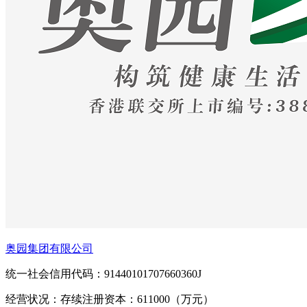
奥园集团有限公司
统一社会信用代码：91440101707660360J
经营状况：存续
注册资本：611000（万元）