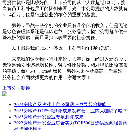
司提供就业是比较好的，上市公司的从业人数超过100万，按
自有员工和外包员工的比例来看，光上市公司提供的人数就有
3、4百万，也是行业就业的核心的重要的基数。
另外，虽然一些个别的企业只有几个亿的收入，但是无论
是绿色管理体系还是低碳运营，服务品质，物业公司都在做一
些积极的探索，而且承担比较重要的社会责任。
以上就是我们2022年整体上市公司的年报的分析。
未来我们认为物业行业来说，去年开始已经进入新阶段，
无论是独立性还是增长性，独立性比较强，相对增长比较高质
的平稳，每年20、30%的增长，另外未来在效率高、质量好、
服务社会方面发挥更大的作用，谢谢大家！
上市公司
测评
2023房地产及物业上市公司测评成果即将揭晓！
2023房地产TOP500测评成果发布会，业内大咖说了啥？
2023房地产开发企业专项测评成果
2023房地产开发企业综合实力TOP500首选供应商服务商
品牌测评榜单