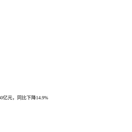
0亿元，同比下降14.9%