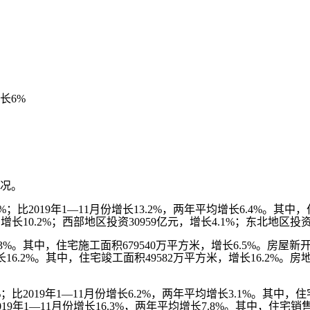
长6%
情况。
；比2019年1—11月份增长13.2%，两年平均增长6.4%。其中
增长10.2%；西部地区投资30959亿元，增长4.1%；东北地区投资5
。其中，住宅施工面积679540万平方米，增长6.5%。房屋新开
增长16.2%。其中，住宅竣工面积49582万平方米，增长16.2%。
比2019年1—11月份增长6.2%，两年平均增长3.1%。其中，
2019年1—11月份增长16.3%，两年平均增长7.8%。其中，住