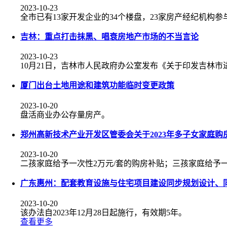
2023-10-23
全市已有13家开发企业的34个楼盘，23家房产经纪机构参
吉林：重点打击抹黑、唱衰房地产市场的不当言论
2023-10-23
10月21日，吉林市人民政府办公室发布《关于印发吉林
厦门出台土地用途和建筑功能临时变更政策
2023-10-20
盘活商业办公存量房产。
郑州高新技术产业开发区管委会关于2023年多子女家庭购
2023-10-20
二孩家庭给予一次性2万元/套的购房补贴；三孩家庭给予一
广东惠州：配套教育设施与住宅项目建设同步规划设计、
2023-10-20
该办法自2023年12月28日起施行，有效期5年。
查看更多