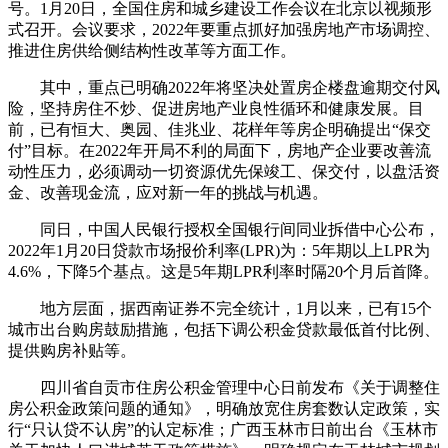
号。1月20日，全国住房和城乡建设工作会议在北京以视频形
式召开。会议要求，2022年要重点抓好加强房地产市场调控、
推进住房供给侧结构性改革等方面工作。
其中，重点已明确2022年将坚决处置房企楼盘逾期交付风
险，坚持房住不炒、促进房地产业良性循环和健康发展。目
前，已有恒大、奥园、佳兆业、花样年等房企明确提出“保交
付”目标。在2022年开局不利的局面下，房地产企业要改善流
动性压力，必须调动一切资源优先保竣工、保交付，以盘活资
金、改善现金流，应对新一年的挑战与机遇。
同日，中国人民银行授权全国银行间同业拆借中心公布，
2022年1月20日贷款市场报价利率(LPR)为：5年期以上LPR为
4.6%，下降5个基点。这是5年期LPR利率时隔20个月后首降。
地方层面，据西南证券不完全统计，1月以来，已有15个
城市出台购房鼓励措施，包括下调公积金贷款最低首付比例、
提供购房补贴等。
四川省自贡市住房公积金管理中心日前发布《关于调整住
房公积金政策问题的通知》，明确放宽住房套数认定政策，实
行“只认贷不认房”的认定标准；广西玉林市日前出台《玉林市