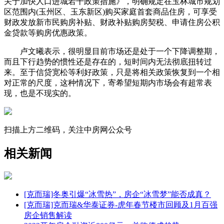
关于加快人口进城若干政策措施》，明确规定在玉林城市规划
区范围内(玉州区、玉东新区)购买家庭首套商品住房，可享受
财政发放新市民购房补贴、财政补贴购房契税、申请住房公积
金贷款等购房优惠政策。
卢文曦表示，很明显目前市场还是处于一个下降调整期，
而且下行趋势的惯性还是存在的，短时间内无法彻底扭转过
来。至于信贷宽松等利好政策，只是将相关政策恢复到一个相
对正常的尺度，这种情况下，寄希望短期内市场会有超常表
现，也是不现实的。
扫描上方二维码，关注中房网公众号
相关新闻
[克而瑞]冬奥引爆“冰雪热”，房企“冰雪梦”能否成真？
[克而瑞]克而瑞&华泰证券-虎年春节楼市回顾及1月百强
房企销售解读