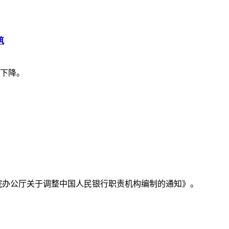
筑
下降。
务院办公厅关于调整中国人民银行职责机构编制的通知》。