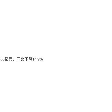
0亿元，同比下降14.9%