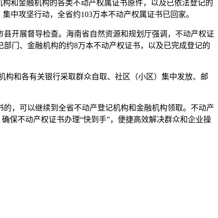
记机构和金融机构的各类不动产权属证书原件，以及已依法登记的
集中攻坚行动，全省约103万本不动产权属证书已回家。
县开展督导检查。海南省自然资源和规划厅强调，不动产权证
记部门、金融机构的约8万本不动产权证书，以及已完成登记的
机构和各有关银行采取群众自取、社区（小区）集中发放、邮
的，可以继续到全省不动产登记机构和金融机构领取。不动产
，确保不动产权证书办理“快到手”，便捷高效解决群众和企业操