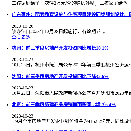
二孩家庭给予一次性2万元/套的购房补贴；三孩家庭给予一
广东惠州：配套教育设施与住宅项目建设同步规划设计、
2023-10-20
该办法自2023年12月28日起施行，有效期5年。
查看更多
杭州：前三季度房地产开发投资同比增长10.1%
2023-10-23
10月23日，杭州市统计局公布2023年前三季度杭州经济运
沈阳：前三季度房地产开发投资同比下降35.6%
2023-10-23
10月22日，沈阳市人民政府新闻办公室召开沈阳市2023
北京：前三季度新建商品房销售面积同比增长6.4%
2023-10-23
1-9月全市房地产开发企业到位资金为4152.2亿元，同比增长