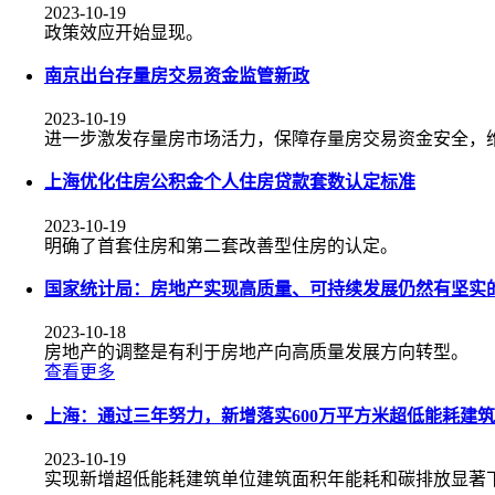
2023-10-19
政策效应开始显现。
南京出台存量房交易资金监管新政
2023-10-19
进一步激发存量房市场活力，保障存量房交易资金安全，
上海优化住房公积金个人住房贷款套数认定标准
2023-10-19
明确了首套住房和第二套改善型住房的认定。
国家统计局：房地产实现高质量、可持续发展仍然有坚实
2023-10-18
房地产的调整是有利于房地产向高质量发展方向转型。
查看更多
上海：通过三年努力，新增落实600万平方米超低能耗建筑
2023-10-19
实现新增超低能耗建筑单位建筑面积年能耗和碳排放显著