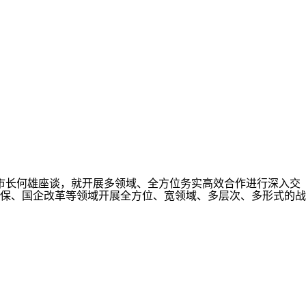
市长何雄座谈，就开展多领域、全方位务实高效合作进行深入交
保、国企改革等领域开展全方位、宽领域、多层次、多形式的战