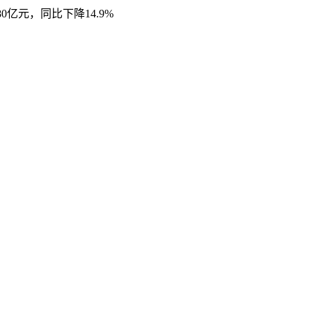
0亿元，同比下降14.9%