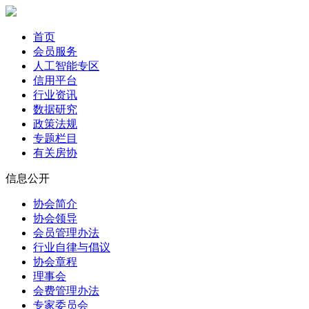
首页
会员服务
人工智能专区
信用平台
行业资讯
数据研究
政策法规
专题栏目
有关房协
信息公开
协会简介
协会领导
会员管理办法
行业自律与倡议
协会章程
理事会
会费管理办法
专家委员会