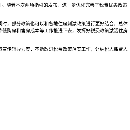
指引。随着本次两项指引的发布，进一步优化完善了税费优惠政策
时，部分政策也可以和各地住房刺激政策进行更好结合，总体
降低购房和售房成本等工作推进下去，发挥好税费政策激活住房
宣传辅导力度，不断改进税费政策落实工作，让纳税人缴费人