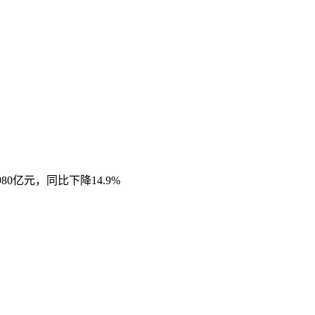
0亿元，同比下降14.9%