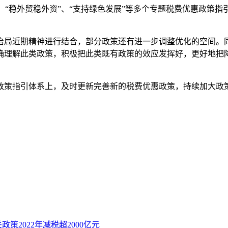
“稳外贸稳外资”、“支持绿色发展”等多个专题税费优惠政策
局近期精神进行结合，部分政策还有进一步调整优化的空间。同
确理解此类政策，积极把此类既有政策的效应发挥好，更好地把
策指引体系上，及时更新完善新的税费优惠政策，持续加大政策
2022年减税超2000亿元