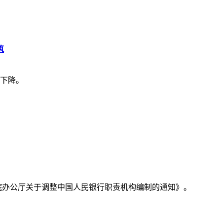
筑
下降。
务院办公厅关于调整中国人民银行职责机构编制的通知》。