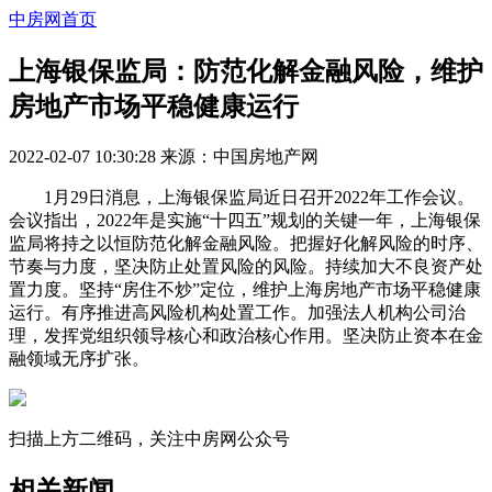
中房网首页
上海银保监局：防范化解金融风险，维护
房地产市场平稳健康运行
2022-02-07 10:30:28
来源：
中国房地产网
1月29日消息，上海银保监局近日召开2022年工作会议。
会议指出，2022年是实施“十四五”规划的关键一年，上海银保
监局将持之以恒防范化解金融风险。把握好化解风险的时序、
节奏与力度，坚决防止处置风险的风险。持续加大不良资产处
置力度。坚持“房住不炒”定位，维护上海房地产市场平稳健康
运行。有序推进高风险机构处置工作。加强法人机构公司治
理，发挥党组织领导核心和政治核心作用。坚决防止资本在金
融领域无序扩张。
扫描上方二维码，关注中房网公众号
相关新闻