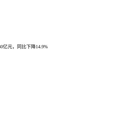
0亿元，同比下降14.9%