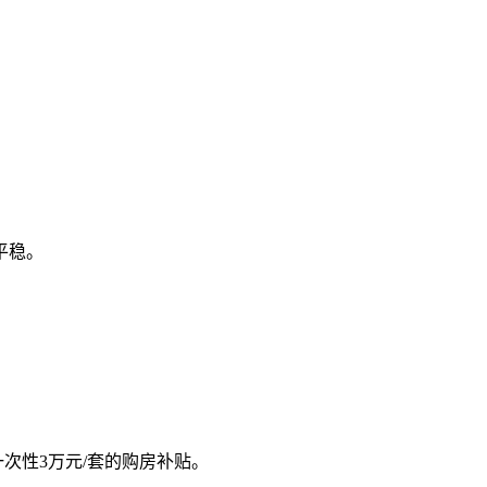
平稳。
次性3万元/套的购房补贴。