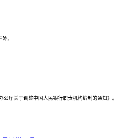
下降。
务院办公厅关于调整中国人民银行职责机构编制的通知》。