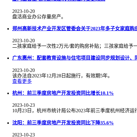
2023-10-20
盘活商业办公存量房产。
郑州高新技术产业开发区管委会关于2023年多子女家庭购
2023-10-20
二孩家庭给予一次性2万元/套的购房补贴；三孩家庭给予一
广东惠州：配套教育设施与住宅项目建设同步规划设计、
2023-10-20
该办法自2023年12月28日起施行，有效期5年。
查看更多
杭州：前三季度房地产开发投资同比增长10.1%
2023-10-23
10月23日，杭州市统计局公布2023年前三季度杭州经济运
沈阳：前三季度房地产开发投资同比下降35.6%
2023-10-23