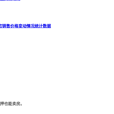
住宅销售价格变动情况统计数据
押也能卖房。