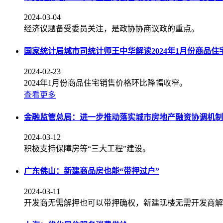
2024-03-04
经济议题备受委员关注，是政协协商议政的重点。
国家统计局城市司统计师王中华解读2024年1月份商品
2024-02-23
2024年1月份商品住宅销售价格环比降幅收窄。
查看更多
金融监管总局：进一步推动落实城市房地产融资协调机制
2024-03-12
积极支持保障房等“三大工程”建设。
广东佛山：新建商品房也能“带押过户”
2024-03-11
开发商无需解押也可以带押确权，新建现楼无需开发商解