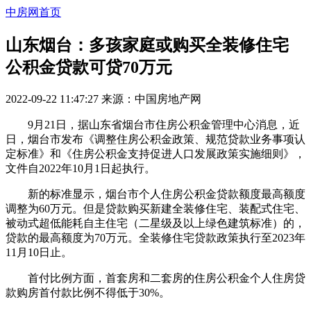
中房网首页
山东烟台：多孩家庭或购买全装修住宅
公积金贷款可贷70万元
2022-09-22 11:47:27
来源：
中国房地产网
9月21日，据山东省烟台市住房公积金管理中心消息，近
日，烟台市发布《调整住房公积金政策、规范贷款业务事项认
定标准》和《住房公积金支持促进人口发展政策实施细则》，
文件自2022年10月1日起执行。
新的标准显示，烟台市个人住房公积金贷款额度最高额度
调整为60万元。但是贷款购买新建全装修住宅、装配式住宅、
被动式超低能耗自主住宅（二星级及以上绿色建筑标准）的，
贷款的最高额度为70万元。全装修住宅贷款政策执行至2023年
11月10日止。
首付比例方面，首套房和二套房的住房公积金个人住房贷
款购房首付款比例不得低于30%。