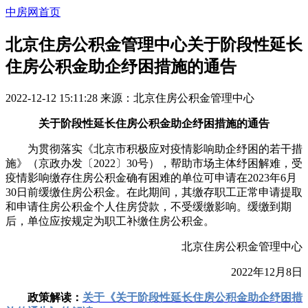
中房网首页
北京住房公积金管理中心关于阶段性延长
住房公积金助企纾困措施的通告
2022-12-12 15:11:28
来源：
北京住房公积金管理中心
关于阶段性延长住房公积金助企纾困措施的通告
为贯彻落实《北京市积极应对疫情影响助企纾困的若干措
施》（京政办发〔2022〕30号），帮助市场主体纾困解难，受
疫情影响缴存住房公积金确有困难的单位可申请在2023年6月
30日前缓缴住房公积金。在此期间，其缴存职工正常申请提取
和申请住房公积金个人住房贷款，不受缓缴影响。缓缴到期
后，单位应按规定为职工补缴住房公积金。
北京住房公积金管理中心
2022年12月8日
政策解读：
关于《关于阶段性延长住房公积金助企纾困措