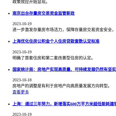
政策效应开始显现。
南京出台存量房交易资金监管新政
2023-10-19
进一步激发存量房市场活力，保障存量房交易资金安全，
上海优化住房公积金个人住房贷款套数认定标准
2023-10-19
明确了首套住房和第二套改善型住房的认定。
国家统计局：房地产实现高质量、可持续发展仍然有坚实
2023-10-18
房地产的调整是有利于房地产向高质量发展方向转型。
查看更多
上海：通过三年努力，新增落实600万平方米超低能耗建
2023-10-19