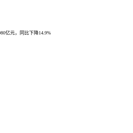
0亿元，同比下降14.9%