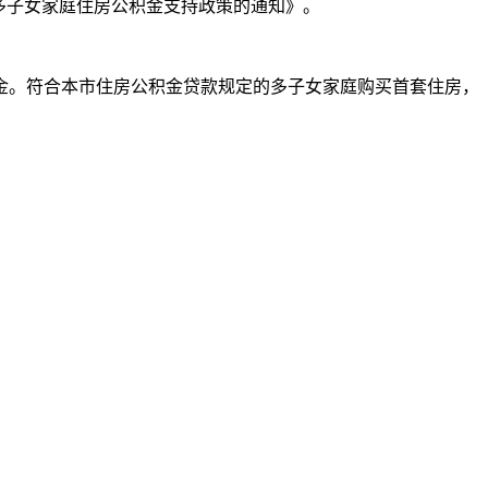
施多子女家庭住房公积金支持政策的通知》。
金。符合本市住房公积金贷款规定的多子女家庭购买首套住房，