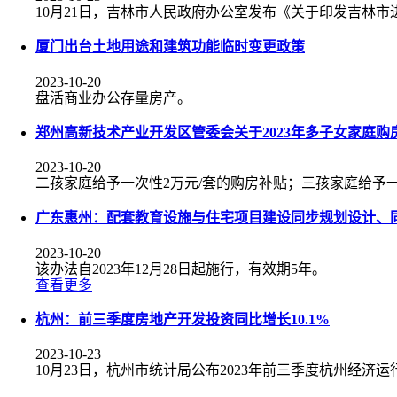
10月21日，吉林市人民政府办公室发布《关于印发吉林
厦门出台土地用途和建筑功能临时变更政策
2023-10-20
盘活商业办公存量房产。
郑州高新技术产业开发区管委会关于2023年多子女家庭购
2023-10-20
二孩家庭给予一次性2万元/套的购房补贴；三孩家庭给予一
广东惠州：配套教育设施与住宅项目建设同步规划设计、
2023-10-20
该办法自2023年12月28日起施行，有效期5年。
查看更多
杭州：前三季度房地产开发投资同比增长10.1%
2023-10-23
10月23日，杭州市统计局公布2023年前三季度杭州经济运