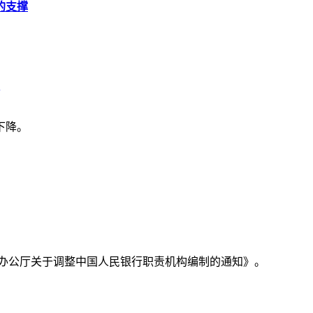
的支撑
下降。
务院办公厅关于调整中国人民银行职责机构编制的通知》。