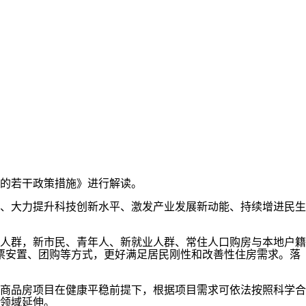
好的若干政策措施》进行解读。
、大力提升科技创新水平、激发产业发展新动能、持续增进民生
人群，新市民、青年人、新就业人群、常住人口购房与本地户籍
票安置、团购等方式，更好满足居民刚性和改善性住房需求。落
商品房项目在健康平稳前提下，根据项目需求可依法按照科学合
领域延伸。