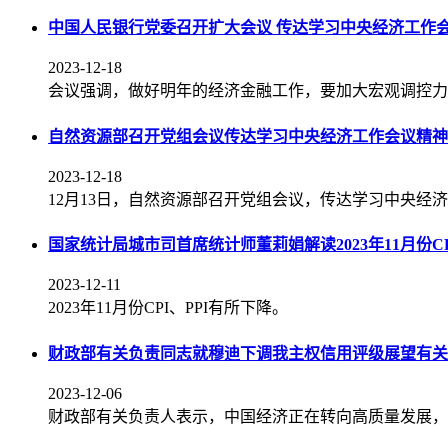
中国人民银行党委召开扩大会议 传达学习中央经济工作
2023-12-18
会议强调，做好明年的经济金融工作，要加大宏观调控力
自然资源部召开党组会议传达学习中央经济工作会议精神
2023-12-18
12月13日，自然资源部召开党组会议，传达学习中央经
国家统计局城市司首席统计师董莉娟解读2023年11月份CP
2023-12-11
2023年11月份CPI、PPI有所下降。
财政部有关负责同志就穆迪下调我主权信用评级展望有关
2023-12-06
财政部有关负责人表示，中国经济正在转向高质量发展，