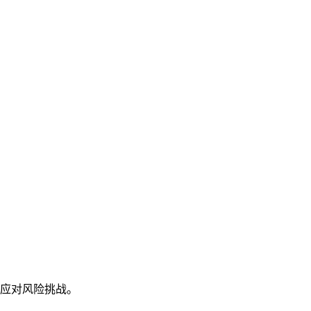
应对风险挑战。