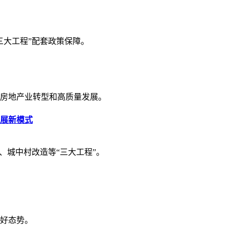
三大工程”配套政策保障。
房地产业转型和高质量发展。
展新模式
、城中村改造等“三大工程”。
好态势。