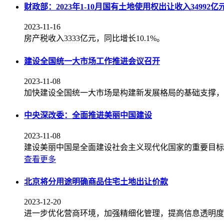
财政部：2023年1-10月国有土地使用权出让收入34992亿
2023-11-16
房产税收入3333亿元，同比增长10.1%。
建设全国统一大市场工作推进会议召开
2023-11-08
加快建设全国统一大市场是构建新发展格局的基础支撑，
中央深改委：全面推进美丽中国建设
2023-11-08
建设美丽中国是全面建设社会主义现代化国家的重要目标，
查看更多
北京将分用途明确商品住宅土地出让价款
2023-12-20
进一步优化营商环境，加强精细化管理，提高信息透明度