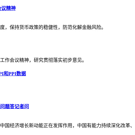
会议精神
度，保持货币政策的稳健性，防范化解金融风险。
济工作会议精神，研究贯彻落实初步意见。
I和PPI数据
问题答记者问
中国经济增长新动能正在发挥作用，中国有能力持续深化改革、