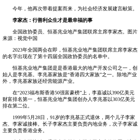
今年，他再次带着提案而来，为社会经济发展建言献策。
李家杰：行善利众生才是最幸福的事
全国政协委员、恒基兆业地产集团联席主席李家杰。图片
来源：视觉中国
2023年全国两会在即，恒基兆业地产集团联席主席李家杰
的名字出现在了第十四届全国政协委员的名单中。
恒基兆业地产集团是是香港最大的地产开发公司之一，创
始人是李兆基。李兆基家族是“香港四大家族”之一。除地产业
外，李兆基家族还经营能源产业。
在“2023福布斯香港50强富豪榜”上，李嘉诚以390亿美元
财富排名第一，恒基兆业地产集团创办人李兆基以303亿美元
排在第二位。
1999年5月28日，91岁的李兆基正式退休，两个儿子李家
杰、李家诚接棒。长子李家杰主要负责内地业务，次子李家诚
主要负责香港业务。