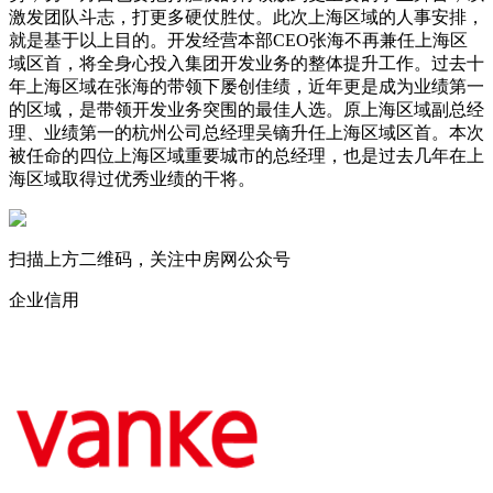
激发团队斗志，打更多硬仗胜仗。此次上海区域的人事安排，
就是基于以上目的。开发经营本部CEO张海不再兼任上海区
域区首，将全身心投入集团开发业务的整体提升工作。过去十
年上海区域在张海的带领下屡创佳绩，近年更是成为业绩第一
的区域，是带领开发业务突围的最佳人选。原上海区域副总经
理、业绩第一的杭州公司总经理吴镝升任上海区域区首。本次
被任命的四位上海区域重要城市的总经理，也是过去几年在上
海区域取得过优秀业绩的干将。
扫描上方二维码，关注中房网公众号
企业信用