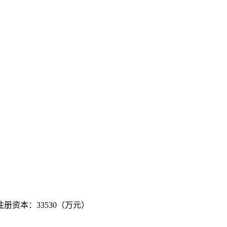
 注册资本：33530（万元）