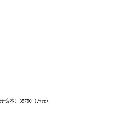
注册资本：35750（万元）