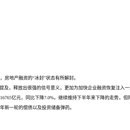
房地产融资的“冰封”状态有所解封。
提及，释放出很强的信号意义，更加为加快企业融资恢复注入一
765亿元，同比下降7.0%，继续维持下半年来下降的走势，但降速
年新一轮的偿债以及投资储备弹药。