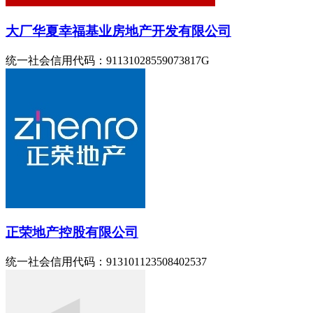
大厂华夏幸福基业房地产开发有限公司
统一社会信用代码：91131028559073817G
正荣地产控股有限公司
统一社会信用代码：913101123508402537