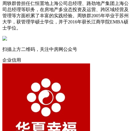
周轶群曾担任仁恒置地上海公司总经理、路劲地产集团上海公
司总经理等职务，在房地产多业态投资及运营、跨区域经营及
管理等方面积累了丰富的实践经验。周轶群2005年毕业于苏州
大学，获管理学硕士学位，并于2016年获长江商学院EMBA硕
士学位。
扫描上方二维码，关注中房网公众号
企业信用