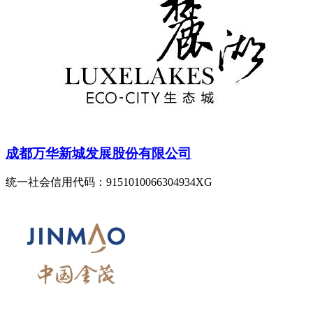
成都万华新城发展股份有限公司
统一社会信用代码：9151010066304934XG