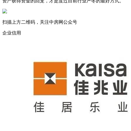
资产获得资金的回笼，才是度过目前行业严冬的最好方式。
扫描上方二维码，关注中房网公众号
企业信用