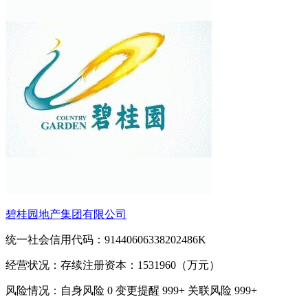
碧桂园地产集团有限公司
统一社会信用代码：91440606338202486K
经营状况：存续
注册资本：1531960（万元）
风险情况：自身风险
0
变更提醒
999+
关联风险
999+