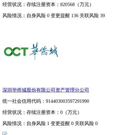
经营状况：存续
注册资本：820568（万元）
风险情况：自身风险
0
变更提醒
136
关联风险
39
深圳华侨城股份有限公司资产管理分公司
统一社会信用代码：914403003597291990
经营状况：存续
注册资本：0（万元）
风险情况：自身风险
1
变更提醒
0
关联风险
0