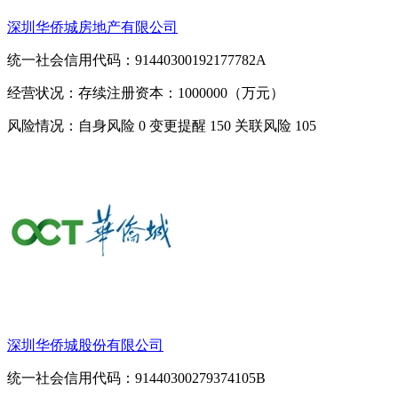
深圳华侨城房地产有限公司
统一社会信用代码：91440300192177782A
经营状况：存续
注册资本：1000000（万元）
风险情况：自身风险
0
变更提醒
150
关联风险
105
深圳华侨城股份有限公司
统一社会信用代码：91440300279374105B