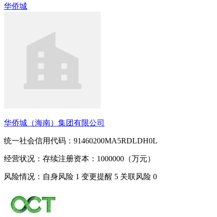
华侨城
华侨城（海南）集团有限公司
统一社会信用代码：91460200MA5RDLDH0L
经营状况：存续
注册资本：1000000（万元）
风险情况：自身风险
1
变更提醒
5
关联风险
0