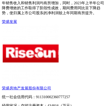
年销售收入和销售利润均有所增加，同时，2023年上半年公司
降费增效的工作取得了阶段性成效，期间费用同比呈下降趋
势，使归属上市公司股东的净利润较上年同期有所提升。
荣盛发展
荣盛房地产发展股份有限公司
统一社会信用代码：911310002360777257
经营状况：存续
注册资本：434816（万元）