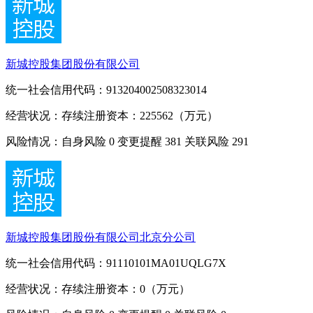
新城控股集团股份有限公司
统一社会信用代码：913204002508323014
经营状况：存续
注册资本：225562（万元）
风险情况：自身风险
0
变更提醒
381
关联风险
291
新城控股集团股份有限公司北京分公司
统一社会信用代码：91110101MA01UQLG7X
经营状况：存续
注册资本：0（万元）