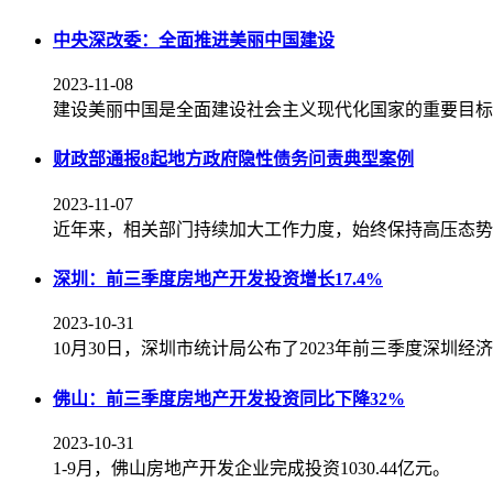
中央深改委：全面推进美丽中国建设
2023-11-08
建设美丽中国是全面建设社会主义现代化国家的重要目标，
财政部通报8起地方政府隐性债务问责典型案例
2023-11-07
近年来，相关部门持续加大工作力度，始终保持高压态势
深圳：前三季度房地产开发投资增长17.4%
2023-10-31
10月30日，深圳市统计局公布了2023年前三季度深圳经
佛山：前三季度房地产开发投资同比下降32%
2023-10-31
1-9月，佛山房地产开发企业完成投资1030.44亿元。