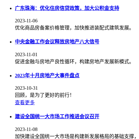
广东珠海：优化住房信贷政策，加大公积金支持
2023-11-06
优化商品房备案价格管理，加快推进装配式建筑发展。
中央金融工作会议释放房地产八大信号
2023-11-01
促进金融与房地产良性循环，构建房地产发展新模式。
2023年十月房地产大事件盘点
2023-10-31
回顾，是为了更好的前行！
查看更多
建设全国统一大市场工作推进会议召开
2023-11-08
加快建设全国统一大市场是构建新发展格局的基础支撑，