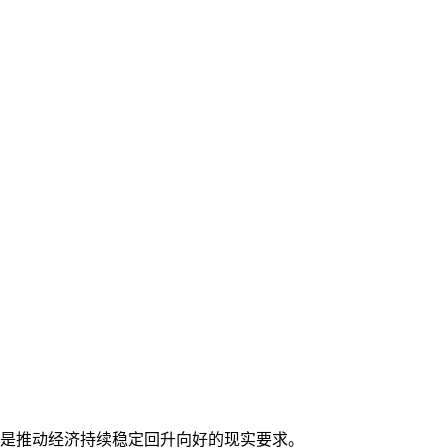
是推动经济持续稳定回升向好的现实要求。