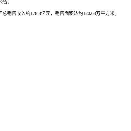
公告。
总销售收入约178.3亿元，销售面积达约120.63万平方米。