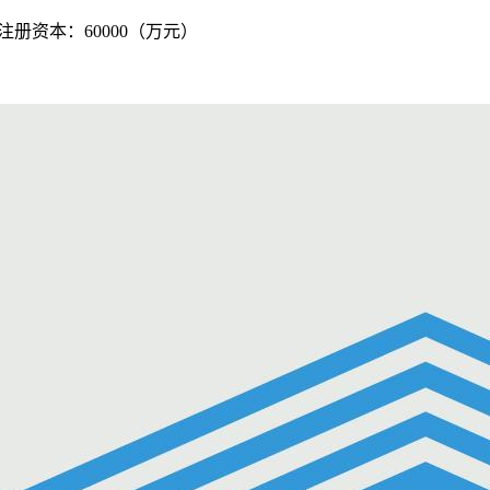
 注册资本：60000（万元）