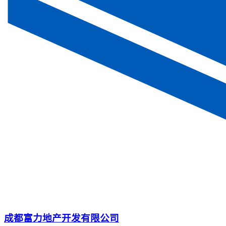
成都富力地产开发有限公司