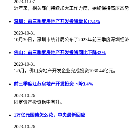
2023-11-07
近年来，相关部门持续加大工作力度，始终保持高压态势
深圳：前三季度房地产开发投资增长17.4%
2023-10-31
10月30日，深圳市统计局公布了2023年前三季度深圳经
佛山：前三季度房地产开发投资同比下降32%
2023-10-31
1-9月，佛山房地产开发企业完成投资1030.44亿元。
前三季度江苏房地产开发投资下降3.4%
2023-10-26
固定资产投资稳中有升。
1万亿元国债怎么花，中央最新回应
2023-10-26