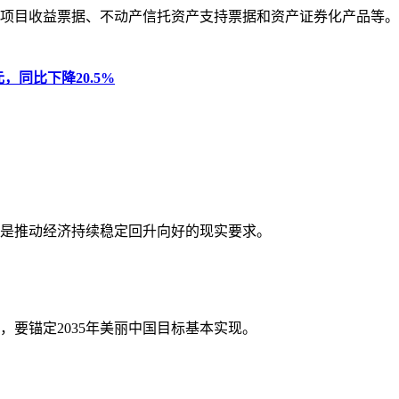
项目收益票据、不动产信托资产支持票据和资产证券化产品等。
元，同比下降20.5%
是推动经济持续稳定回升向好的现实要求。
要锚定2035年美丽中国目标基本实现。