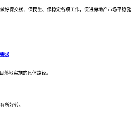
做好保交楼、保民生、保稳定各项工作，促进房地产市场平稳健
需求
项目落地实施的具体路径。
有所好转。