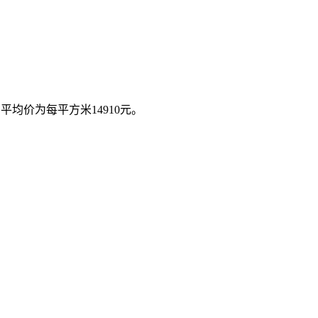
，平均价为每平方米14910元。