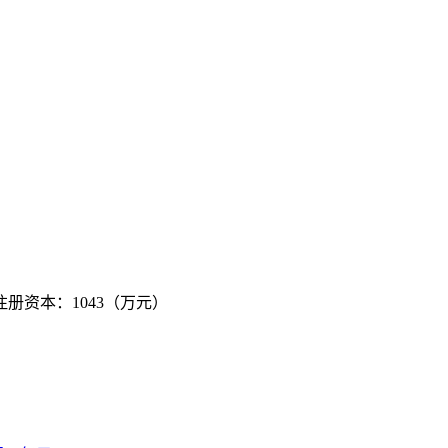
 注册资本：1043（万元）