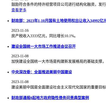
鼓励符合条件的特许经营项目公司进行结构化融资，发行
查看更多
财政部：2023年1-10月国有土地使用权出让收入34992亿
2023-11-16
房产税收入3333亿元，同比增长10.1%。
建设全国统一大市场工作推进会议召开
2023-11-08
加快建设全国统一大市场是构建新发展格局的基础支撑，
中央深改委：全面推进美丽中国建设
2023-11-08
建设美丽中国是全面建设社会主义现代化国家的重要目标，
财政部通报8起地方政府隐性债务问责典型案例