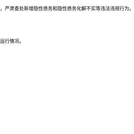
，严肃查处新增隐性债务和隐性债务化解不实等违法违规行为。
济运行情况。