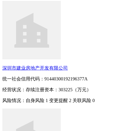
深圳市建业房地产开发有限公司
统一社会信用代码：91440300192196377A
经营状况：存续
注册资本：303225（万元）
风险情况：自身风险
1
变更提醒
2
关联风险
0