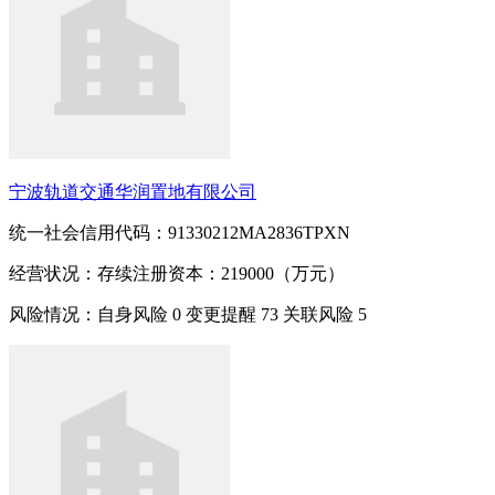
宁波轨道交通华润置地有限公司
统一社会信用代码：91330212MA2836TPXN
经营状况：存续
注册资本：219000（万元）
风险情况：自身风险
0
变更提醒
73
关联风险
5