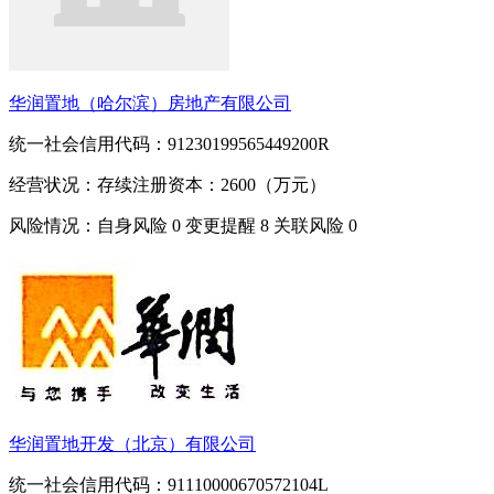
华润置地（哈尔滨）房地产有限公司
统一社会信用代码：91230199565449200R
经营状况：存续
注册资本：2600（万元）
风险情况：自身风险
0
变更提醒
8
关联风险
0
华润置地开发（北京）有限公司
统一社会信用代码：91110000670572104L