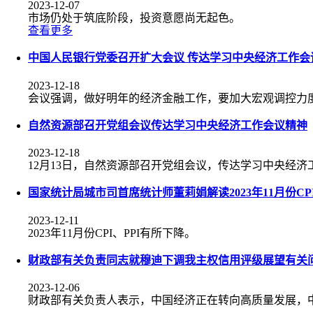
2023-12-07
市场仍处于筑底阶段，投资意愿尚无起色。
查看更多
中国人民银行党委召开扩大会议 传达学习中央经济工作会
2023-12-18
会议强调，做好明年的经济金融工作，要加大宏观调控力
自然资源部召开党组会议传达学习中央经济工作会议精神
2023-12-18
12月13日，自然资源部召开党组会议，传达学习中央经
国家统计局城市司首席统计师董莉娟解读2023年11月份CPI
2023-12-11
2023年11月份CPI、PPI有所下降。
财政部有关负责同志就穆迪下调我主权信用评级展望有关
2023-12-06
财政部有关负责人表示，中国经济正在转向高质量发展，