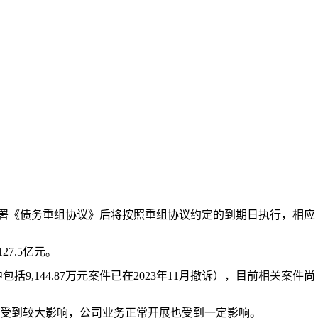
在签署《债务重组协议》后将按照重组协议约定的到期日执行，相应
7.5亿元。
,144.87万元案件已在2023年11月撤诉），目前相关案件尚
受到较大影响，公司业务正常开展也受到一定影响。