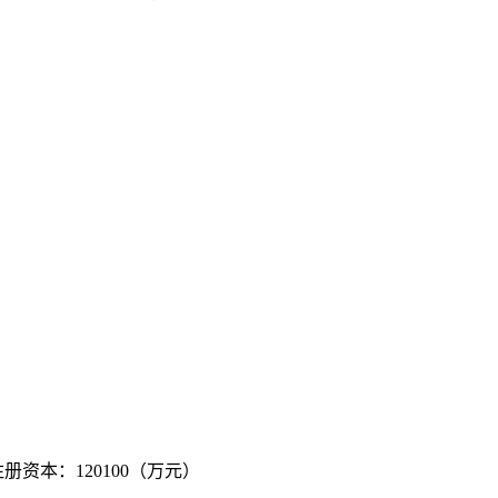
注册资本：120100（万元）