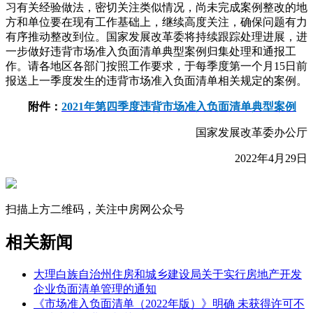
习有关经验做法，密切关注类似情况，尚未完成案例整改的地
方和单位要在现有工作基础上，继续高度关注，确保问题有力
有序推动整改到位。国家发展改革委将持续跟踪处理进展，进
一步做好违背市场准入负面清单典型案例归集处理和通报工
作。请各地区各部门按照工作要求，于每季度第一个月15日前
报送上一季度发生的违背市场准入负面清单相关规定的案例。
附件：
2021年第四季度违背市场准入负面清单典型案例
国家发展改革委办公厅
2022年4月29日
扫描上方二维码，关注中房网公众号
相关新闻
大理白族自治州住房和城乡建设局关于实行房地产开发
企业负面清单管理的通知
《市场准入负面清单（2022年版）》明确 未获得许可不