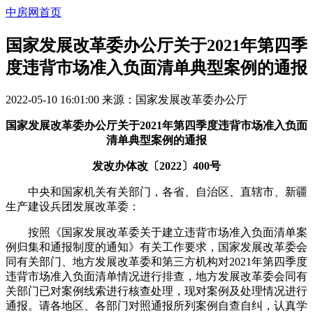
中房网首页
国家发展改革委办公厅关于2021年第四季
度违背市场准入负面清单典型案例的通报
2022-05-10 16:01:00
来源：
国家发展改革委办公厅
国家发展改革委办公厅关于2021年第四季度违背市场准入负面
清单典型案例的通报
发改办体改〔2022〕400号
中央和国家机关有关部门，各省、自治区、直辖市、新疆
生产建设兵团发展改革委：
按照《国家发展改革委关于建立违背市场准入负面清单案
例归集和通报制度的通知》有关工作要求，国家发展改革委会
同有关部门、地方发展改革委和第三方机构对2021年第四季度
违背市场准入负面清单情况进行排查，地方发展改革委会同有
关部门已对案例线索进行核查处理，现对案例及处理情况进行
通报。请各地区、各部门对照通报所列案例自查自纠，认真学