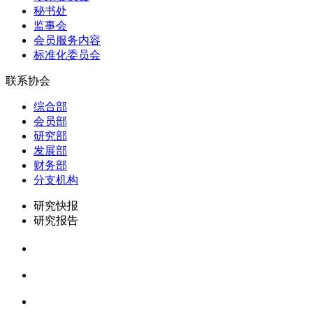
秘书处
监事会
会员服务内容
标准化委员会
联系协会
综合部
会员部
研究部
发展部
财务部
分支机构
研究快报
研究报告