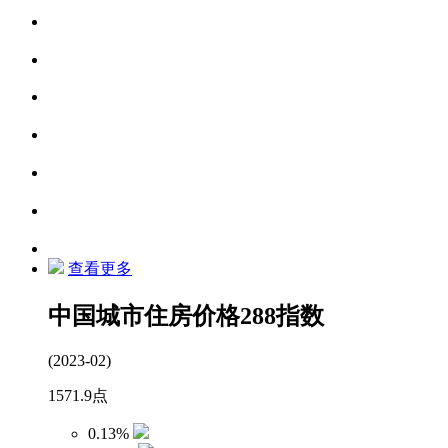
查看更多
中国城市住房价格288指数
(2023-02)
1571.9
点
0.13%