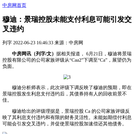
中房网首页
穆迪：景瑞控股未能支付利息可能引发交
叉违约
列字
2022-06-23 16:46:33
来源：
中房网
中房网讯（列字/文）
据相关报道， 6月21日，穆迪将景瑞
控股有限公司的公司家族评级从“Caa2”下调至“Ca”，展望仍为
负面。
穆迪分析师表示，此次评级下调反映了穆迪的预期，即在
景瑞控股发生利息支付违约后，其债券持有人的回收前景不
佳。
穆迪给出的评级理据是，景瑞控股 Ca 的公司家族评级反
映了其利息支付违约和有限的财务灵活性。未能如期偿付利息
可能会引发交叉违约，并促使景瑞控股加速偿还其他债务。