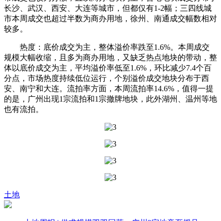
长沙、武汉、西安、大连等城市，但都仅有1-2幅；三四线城
市本周成交也超过半数为商办用地，徐州、南通成交幅数相对
较多。
热度：底价成交为主，整体溢价率跌至1.6%。本周成交
规模大幅收缩，且多为商办用地，又缺乏热点地块的带动，整
体以底价成交为主，平均溢价率低至1.6%，环比减少7.4个百
分点，市场热度持续低位运行，个别溢价成交地块分布于西
安、南宁和大连。流拍率方面，本周流拍率14.6%，值得一提
的是，广州出现1宗流拍和1宗撤牌地块，此外湖州、温州等地
也有流拍。
土地