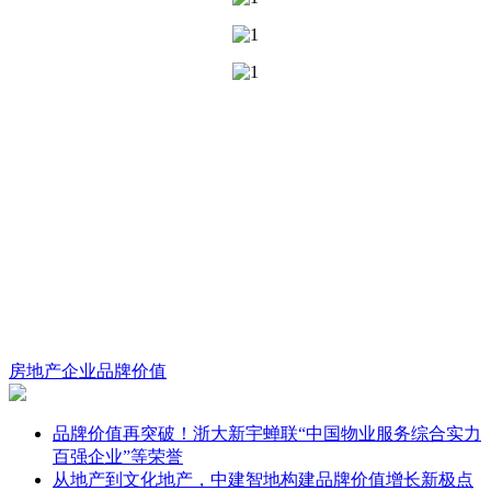
房地产企业
品牌价值
品牌价值再突破！浙大新宇蝉联“中国物业服务综合实力
百强企业”等荣誉
从地产到文化地产，中建智地构建品牌价值增长新极点