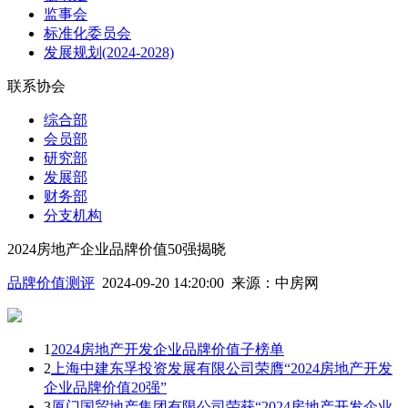
监事会
标准化委员会
发展规划(2024-2028)
联系协会
综合部
会员部
研究部
发展部
财务部
分支机构
2024房地产企业品牌价值50强揭晓
品牌价值测评
2024-09-20 14:20:00
来源：
中房网
1
2024房地产开发企业品牌价值子榜单
2
上海中建东孚投资发展有限公司荣膺“2024房地产开发
企业品牌价值20强”
3
厦门国贸地产集团有限公司荣获“2024房地产开发企业