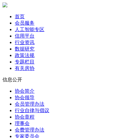
首页
会员服务
人工智能专区
信用平台
行业资讯
数据研究
政策法规
专题栏目
有关房协
信息公开
协会简介
协会领导
会员管理办法
行业自律与倡议
协会章程
理事会
会费管理办法
专家委员会