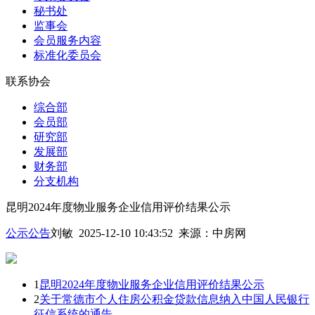
秘书处
监事会
会员服务内容
标准化委员会
联系协会
综合部
会员部
研究部
发展部
财务部
分支机构
昆明2024年度物业服务企业信用评价结果公示
公示公告
刘敏 2025-12-10 10:43:52
来源：
中房网
1
昆明2024年度物业服务企业信用评价结果公示
2
关于常德市个人住房公积金贷款信息纳入中国人民银行
征信系统的通告