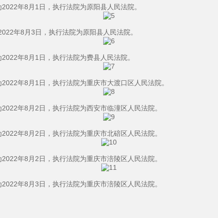
为2022年8月1日，执行法院为原阳县人民法院。
为2022年8月3日，执行法院为原阳县人民法院。
为2022年8月1日，执行法院为费县人民法院。
期为2022年8月1日，执行法院为重庆市大渡口区人民法院。
期为2022年8月2日，执行法院为西安市临潼区人民法院。
期为2022年8月2日，执行法院为重庆市北碚区人民法院。
期为2022年8月2日，执行法院为重庆市涪陵区人民法院。
期为2022年8月3日，执行法院为重庆市涪陵区人民法院。