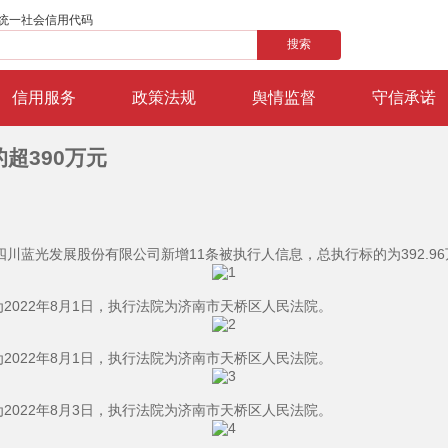
统一社会信用代码
搜索
信用服务
政策法规
舆情监督
守信承诺
超390万元
四川蓝光发展股份有限公司新增11条被执行人信息，总执行标的为392.9
期为2022年8月1日，执行法院为济南市天桥区人民法院。
期为2022年8月1日，执行法院为济南市天桥区人民法院。
期为2022年8月3日，执行法院为济南市天桥区人民法院。