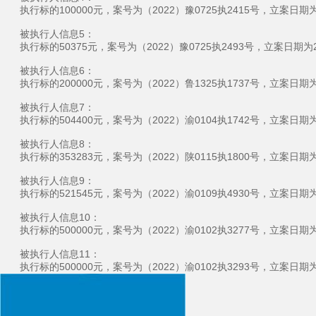
执行标的100000元，案号为（2022）豫0725执2415号，立案日期
被执行人信息5：
执行标的50375元，案号为（2022）豫0725执2493号，立案日期
被执行人信息6：
执行标的200000元，案号为（2022）鲁1325执1737号，立案日期
被执行人信息7：
执行标的504400元，案号为（2022）渝0104执1742号，立案日
被执行人信息8：
执行标的353283元，案号为（2022）陕0115执1800号，立案日
被执行人信息9：
执行标的521545元，案号为（2022）渝0109执4930号，立案日
被执行人信息10：
执行标的500000元，案号为（2022）渝0102执3277号，立案日
被执行人信息11：
执行标的500000元，案号为（2022）渝0102执3293号，立案日