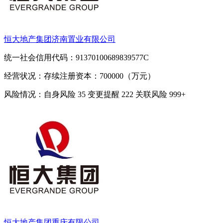
恒大地产集团济南置业有限公司
统一社会信用代码：91370100689839577C
经营状况：存续
注册资本：700000（万元）
风险情况：自身风险
35
变更提醒
222
关联风险
999+
恒大地产集团重庆有限公司