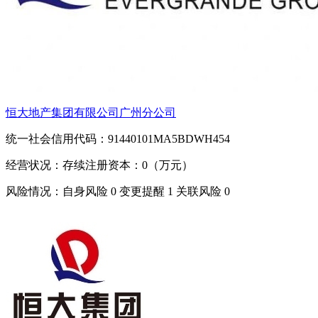
恒大地产集团有限公司广州分公司
统一社会信用代码：91440101MA5BDWH454
经营状况：存续
注册资本：0（万元）
风险情况：自身风险
0
变更提醒
1
关联风险
0