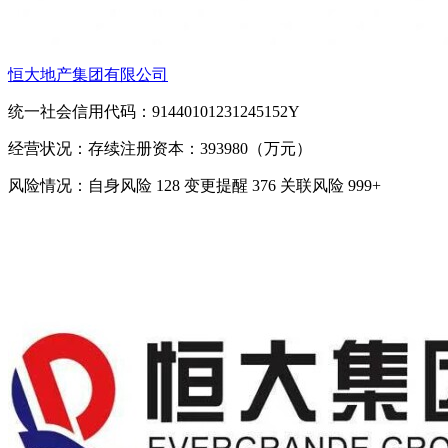
恒大地产集团有限公司
统一社会信用代码：91440101231245152Y
经营状况：存续
注册资本：393980（万元）
风险情况：自身风险
128
变更提醒
376
关联风险
999+