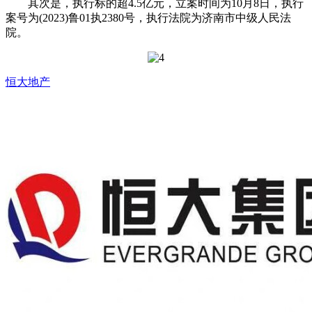
其次是，执行标的超4.5亿元，立案时间为10月8日，执行
案号为(2023)鲁01执2380号，执行法院为济南市中级人民法
院。
恒大地产