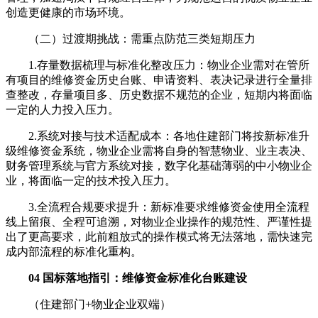
创造更健康的市场环境。
（二）过渡期挑战：需重点防范三类短期压力
1.存量数据梳理与标准化整改压力：物业企业需对在管所
有项目的维修资金历史台账、申请资料、表决记录进行全量排
查整改，存量项目多、历史数据不规范的企业，短期内将面临
一定的人力投入压力。
2.系统对接与技术适配成本：各地住建部门将按新标准升
级维修资金系统，物业企业需将自身的智慧物业、业主表决、
财务管理系统与官方系统对接，数字化基础薄弱的中小物业企
业，将面临一定的技术投入压力。
3.全流程合规要求提升：新标准要求维修资金使用全流程
线上留痕、全程可追溯，对物业企业操作的规范性、严谨性提
出了更高要求，此前粗放式的操作模式将无法落地，需快速完
成内部流程的标准化重构。
04 国标落地指引：维修资金标准化台账建设
（住建部门+物业企业双端）