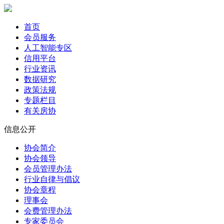
首页
会员服务
人工智能专区
信用平台
行业资讯
数据研究
政策法规
专题栏目
有关房协
信息公开
协会简介
协会领导
会员管理办法
行业自律与倡议
协会章程
理事会
会费管理办法
专家委员会