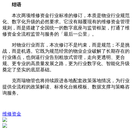
结语
本次两项维修资金行业标准的修订，本质是物业行业规范
化、数字化升级的必然要求。它没有颠覆现有的维修资金管理
规则，而是搭建了全国统一的数字底座与监管框架，打通了维
修资金全流程监管与服务的「最后一公里」。
对物业行业而言，本次修订不是约束，而是规范；不是挑
战，而是机遇。它既为规范经营的物业企业破解了长期存在的
行业痛点，也倒逼行业告别粗放式管理，走向更透明、更合
规、更专业的高质量发展之路，更为行业数字化、智能化升级
奠定了坚实的底层基础。
克而瑞物管也将持续跟进各地配套政策落地情况，为行业
提供全流程的政策解读、标准化台账模板、数据支撑与策略咨
询服务。
维修资金