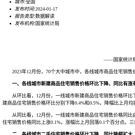
城市:
全国
发布时间:
2024-01-17
报告类型:
数据解读
发布机构:
国家统计局
——国家统计
2023年12月份，70个大中城市中，各线城市商品住宅销
一、各线城市新建商品住宅销售价格环比下降、同比有涨
从环比看，12月份，一线城市新建商品住宅销售价格环比下降0.
建商品住宅销售价格环比分别下降0.4%和0.5%，降幅比上月均
从同比看，12月份，一线城市新建商品住宅销售价格同比由上月上涨
住宅销售价格同比上涨0.1%，涨幅比上月回落0.1个百分点。
二、各线城市二手住宅销售价格环比下降、同比降幅扩大