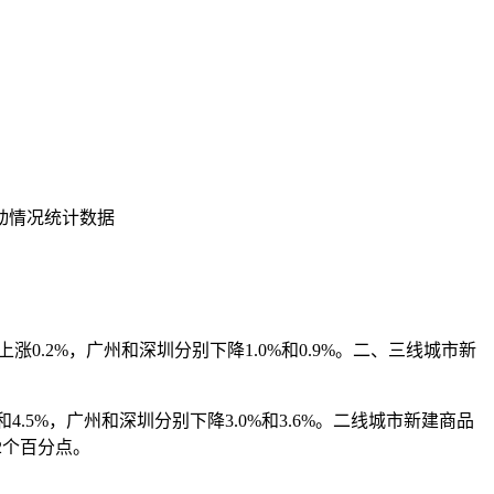
动情况统计数据
.2%，广州和深圳分别下降1.0%和0.9%。二、三线城市新
.5%，广州和深圳分别下降3.0%和3.6%。二线城市新建商品
2个百分点。