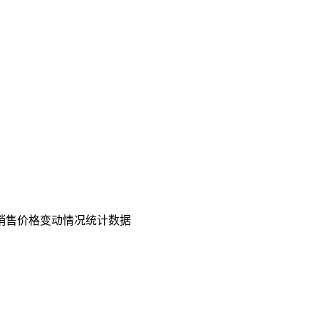
宅销售价格变动情况统计数据