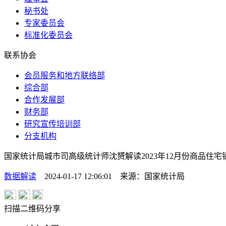
秘书处
专家委员会
标准化委员会
联系协会
会员服务和地方联络部
综合部
合作发展部
财务部
研究宣传培训部
分支机构
国家统计局城市司高级统计师沈赟解读2023年12月份商品住
数据解读
2024-01-17 12:06:01
来源：
国家统计局
扫描二维码分享