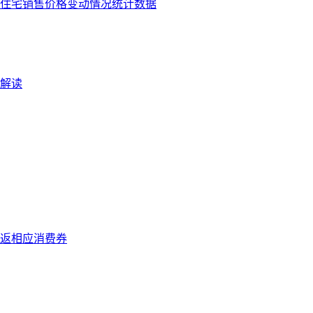
商品住宅销售价格变动情况统计数据
解读
返相应消费券