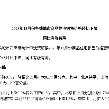
2023年12月份各线城市商品住宅销售价格环比下降
同比有涨有降
局城市司高级统计师沈赟解读2023年12月份商品住宅销售价格变
售价格环比下降、同比有涨有降。
有降
4%，降幅比上月扩大0.1个百分点。其中，北京持平，上海上涨0
扩大0.1个百分点。
0.3%转为下降0.1%。其中，北京和上海分别上涨1.7%和4
三线城市新建商品住宅销售价格同比下降1.8%，降幅比上月扩大0.