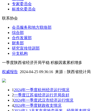
专家委员会
标准化委员会
联系协会
会员服务和地方联络部
综合部
合作发展部
财务部
研究宣传培训部
分支机构
一季度陕西省经济开局平稳 积极因素累积增多
权威报告
2024-04-25 09:36:16
来源：
陕西省统计局
1
2024年一季度杭州经济运行情况
2
一季度江苏省经济运行开局良好
3
2024年一季度武汉市经济运行情况
4
2024年一季度财政收支情况
5
2024年1-3月本市房地产开发、经营基本情况