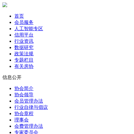
首页
会员服务
人工智能专区
信用平台
行业资讯
数据研究
政策法规
专题栏目
有关房协
信息公开
协会简介
协会领导
会员管理办法
行业自律与倡议
协会章程
理事会
会费管理办法
专家委员会