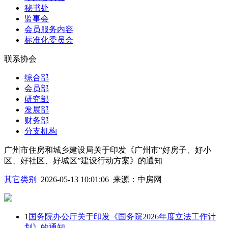
秘书处
监事会
会员服务内容
标准化委员会
联系协会
综合部
会员部
研究部
发展部
财务部
分支机构
广州市住房和城乡建设局关于印发《广州市“好房子、好小
区、好社区、好城区”建设行动方案》的通知
其它类别
2026-05-13 10:01:06
来源：
中房网
1
国务院办公厅关于印发《国务院2026年度立法工作计
划》的通知