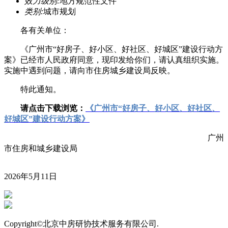
效力级别:
地方规范性文件
类别:
城市规划
各有关单位：
《广州市“好房子、好小区、好社区、好城区”建设行动方
案》已经市人民政府同意，现印发给你们，请认真组织实施。
实施中遇到问题，请向市住房城乡建设局反映。
特此通知。
请点击下载浏览：
《广州市“好房子、好小区、好社区、
好城区”建设行动方案》
广州
市住房和城乡建设局
2026年5月11日
Copyright©北京中房研协技术服务有限公司.