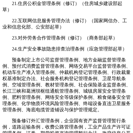
21.住房公积金管理条例（修订）（住房城乡建设部起
草）
22.互联网信息服务管理办法（修订）（国家网信办、工
业和信息化部、公安部起草）
23.对外劳务合作管理条例（修订）（商务部起草）
24.生产安全事故隐患排查治理条例（应急管理部起草）
预备制定上市公司监督管理条例、地方金融监督管理条
例、预付式消费监督管理条例、网络交易平台监督管理条例、
机动车生产准入管理条例、仲裁机构登记管理条例、行政裁量
权基准制定办法、社会服务机构登记管理条例、卫星导航条
例、空域管理条例、教材管理条例、社会保险基金监督条例、
长江三峡和葛洲坝枢纽通航管理条例、城镇房屋安全管理条
例、肥料管理条例、网络安全等级保护条例、粮食储备安全管
理条例、化学物质环境风险管理条例、终端设备直连卫星服务
管理条例、海底电缆管道铺设与保护管理规定。
预备修订外汇管理条例，企业国有资产监督管理暂行条
例，道路运输条例，收费公路管理条例，工业产品生产许可证