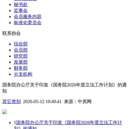
秘书处
监事会
会员服务内容
标准化委员会
联系协会
综合部
会员部
研究部
发展部
财务部
分支机构
国务院办公厅关于印发《国务院2026年度立法工作计划》的通
知
其它类别
2026-05-12 10:49:41
来源：
中房网
1
国务院办公厅关于印发《国务院2026年度立法工作计
划》的通知