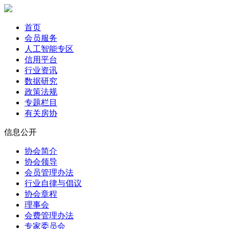
首页
会员服务
人工智能专区
信用平台
行业资讯
数据研究
政策法规
专题栏目
有关房协
信息公开
协会简介
协会领导
会员管理办法
行业自律与倡议
协会章程
理事会
会费管理办法
专家委员会