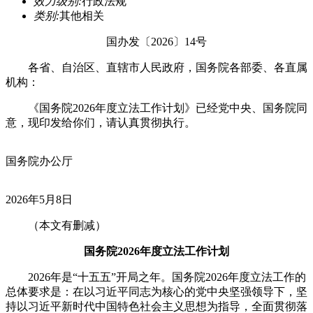
效力级别:
行政法规
类别:
其他相关
国办发〔2026〕14号
各省、自治区、直辖市人民政府，国务院各部委、各直属
机构：
《国务院2026年度立法工作计划》已经党中央、国务院同
意，现印发给你们，请认真贯彻执行。
国务院办公厅
2026年5月8日
（本文有删减）
国务院2026年度立法工作计划
2026年是“十五五”开局之年。国务院2026年度立法工作的
总体要求是：在以习近平同志为核心的党中央坚强领导下，坚
持以习近平新时代中国特色社会主义思想为指导，全面贯彻落