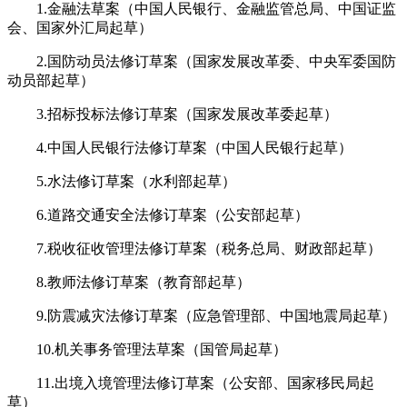
1.金融法草案（中国人民银行、金融监管总局、中国证监
会、国家外汇局起草）
2.国防动员法修订草案（国家发展改革委、中央军委国防
动员部起草）
3.招标投标法修订草案（国家发展改革委起草）
4.中国人民银行法修订草案（中国人民银行起草）
5.水法修订草案（水利部起草）
6.道路交通安全法修订草案（公安部起草）
7.税收征收管理法修订草案（税务总局、财政部起草）
8.教师法修订草案（教育部起草）
9.防震减灾法修订草案（应急管理部、中国地震局起草）
10.机关事务管理法草案（国管局起草）
11.出境入境管理法修订草案（公安部、国家移民局起
草）