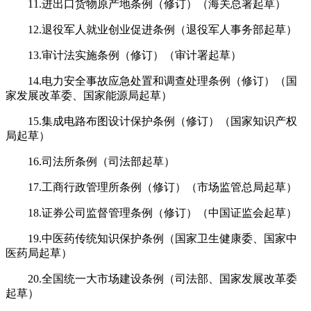
11.进出口货物原产地条例（修订）（海关总署起草）
12.退役军人就业创业促进条例（退役军人事务部起草）
13.审计法实施条例（修订）（审计署起草）
14.电力安全事故应急处置和调查处理条例（修订）（国
家发展改革委、国家能源局起草）
15.集成电路布图设计保护条例（修订）（国家知识产权
局起草）
16.司法所条例（司法部起草）
17.工商行政管理所条例（修订）（市场监管总局起草）
18.证券公司监督管理条例（修订）（中国证监会起草）
19.中医药传统知识保护条例（国家卫生健康委、国家中
医药局起草）
20.全国统一大市场建设条例（司法部、国家发展改革委
起草）