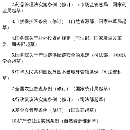
2.药品管理法实施条例（修订）（市场监管总局、国家药
监局起草）
3.自然保护区条例（修订）（自然资源部、国家林草局起
草）
4.国务院关于对外投资的规定（司法部、国家发展改革
委、商务部起草）
5.国务院关于产业链供应链安全的规定（司法部、中国法
学会起草）
6.中华人民共和国反外国不当域外管辖条例（司法部起
草）
7.全国农业普查条例（修订）（国家统计局起草）
8.行政复议法实施条例（修订）（司法部起草）
9.基金会管理条例（修订）（民政部起草）
10.矿产资源法实施条例（自然资源部起草）