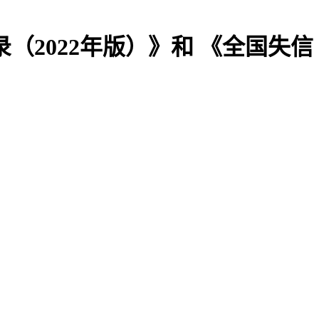
2022年版）》和 《全国失信