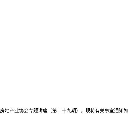
国房地产业协会专题讲座（第二十九期）。现将有关事宜通知如