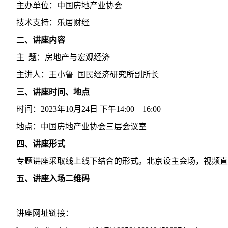
主办单位：中国房地产业协会
技术支持：乐居财经
二、讲座内容
主 题：房地产与宏观经济
主讲人：王小鲁 国民经济研究所副所长
三、讲座时间、地点
时间：2023年10月24日 下午14:00—16:00
地点：中国房地产业协会三层会议室
四、讲座形式
专题讲座采取线上线下结合的形式。北京设主会场，视频直
五、讲座入场二维码
讲座网址链接：