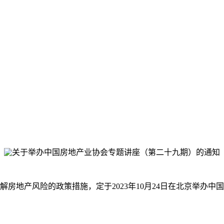
地产风险的政策措施，定于2023年10月24日在北京举办中