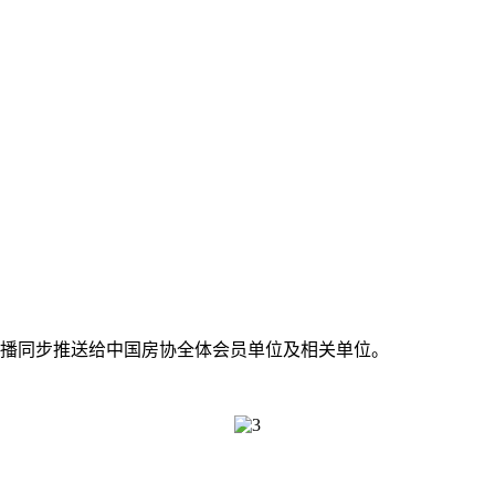
播同步推送给中国房协全体会员单位及相关单位。