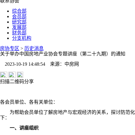
联系协会
综合部
会员部
研究部
发展部
财务部
分支机构
房协专区
>
历史消息
关于举办中国房地产业协会专题讲座（第二十九期）的通知
2023-10-19 14:48:54
来源：
中房网
扫描二维码分享
各会员单位、各有关单位：
为帮助会员单位了解房地产与宏观经济的关系，探讨防范化解房
下：
一、讲座组织