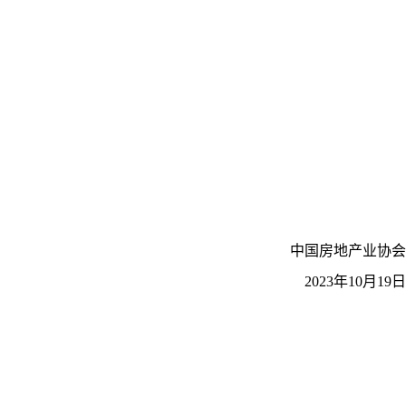
中国房地产业协会
2023年10月19日