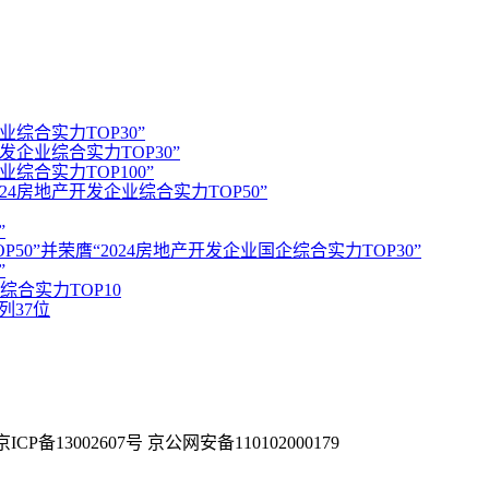
综合实力TOP30”
企业综合实力TOP30”
综合实力TOP100”
4房地产开发企业综合实力TOP50”
”
50”并荣膺“2024房地产开发企业国企综合实力TOP30”
”
合实力TOP10
列37位
京ICP备13002607号 京公网安备110102000179