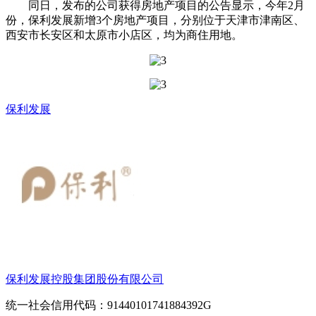
同日，发布的公司获得房地产项目的公告显示，今年2月
份，保利发展新增3个房地产项目，分别位于天津市津南区、
西安市长安区和太原市小店区，均为商住用地。
保利发展
保利发展控股集团股份有限公司
统一社会信用代码：91440101741884392G